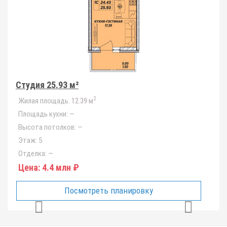
Студия 25.93 м²
2
Жилая площадь:
12.39 м
Площадь кухни:
—
Высота потолков:
—
Этаж:
5
Отделка:
—
Цена:
4.4 млн ₽
Посмотреть планировку