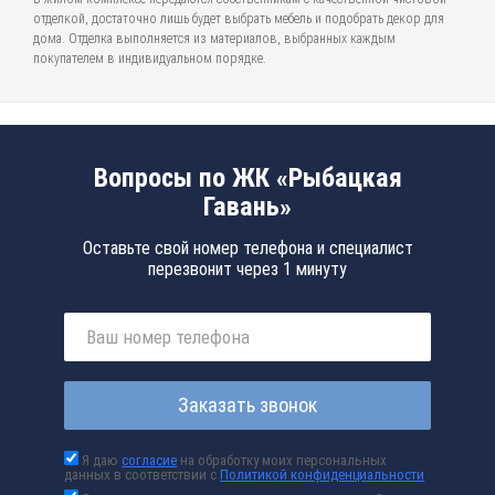
отделкой, достаточно лишь будет выбрать мебель и подобрать декор для
дома. Отделка выполняется из материалов, выбранных каждым
покупателем в индивидуальном порядке.
Вопросы по ЖК «Рыбацкая
Гавань»
Оставьте свой номер телефона и специалист
перезвонит через 1 минуту
Заказать звонок
Я даю
согласие
на обработку моих персональных
данных в соответствии с
Политикой конфиденциальности