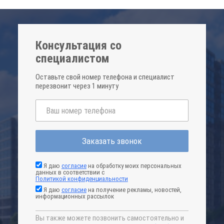
Консультация со
специалистом
Оставьте свой номер телефона и специалист
перезвонит через 1 минуту
Заказать звонок
Я даю
согласие
на обработку моих персональных
данных в соответствии с
Политикой конфиденциальности
Я даю
согласие
на получение рекламы, новостей,
информационных рассылок
Вы также можете позвонить самостоятельно и