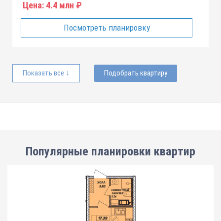
Цена:
4.4 млн ₽
Посмотреть планировку
Показать все ↓
Подобрать квартиру
Популярные планировки квартир