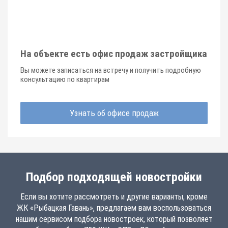
На объекте есть офис продаж застройщика
Вы можете записаться на встречу и получить подробную
консультацию по квартирам
Узнать об офисе продаж
Подбор подходящей новостройки
Если вы хотите рассмотреть и другие варианты, кроме
ЖК «Рыбацкая Гавань», предлагаем вам воспользоваться
нашим сервисом подбора новостроек, который позволяет